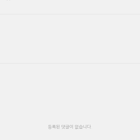
등록된 댓글이 없습니다.