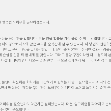
인 필승법 노하우를 공유하겠습니다.
 배팅을 하는 것을 말합니다. 돈을 잃을 확률을 가장 줄일 수 있는 방법입니다.
타이밍으로 시작해 많은 수익을 순식간에 낼 수 있습니다. 이 방법도 안통하는
다면 그 즉시 배팅을 끝내는 것입니다. 운이 좋아 본인이 선택한 결과가 장줄
에 손실을 입을 뒤 끝내게 될 것입니다. 그래도 퐁당 구간이라면 어느 정도의 본
대값에 배팅하면서 나오는 결과 전부 미적으로 실패하게 됩니다. 이런 경우에
다. 본인이 확신하는 회차에는 과감하게 배팅하는 배짱도 필요합니다.이 때의 
읽으면서 배팅하는 경험을 쌓는 것이 노하우이며 패턴이 보이고 느껴지는 순간 
고 파워볼 필승법까지 차근차근 살펴봤습니다. 패턴, 알고리즘을 파악하고 분석
하는 것이 중요합니다.