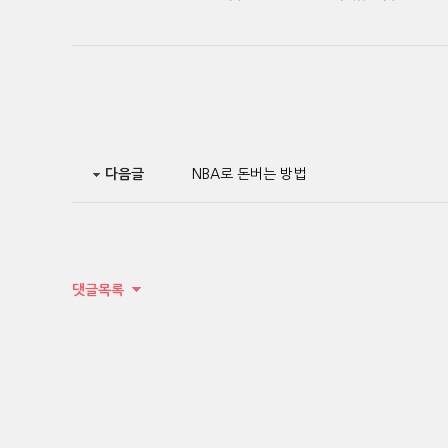
다음글
NBA로 돈버는 방법
댓글목록