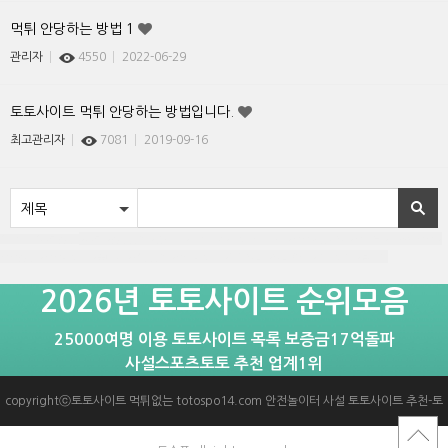
먹튀 안당하는 방법 1
관리자
4550
2022-06-29
토토사이트 먹튀 안당하는 방법입니다.
최고관리자
7081
2019-09-16
제목
#
먹튀 #
검증업체 #
슈어맨 #
다음드2 #라이브스코어
#토토커뮤니티 #토지노 #스포츠토토 #
#다음드 #먹튀검증
토토검증 #토토사이트 #꽁머니 #보증업체
#안전사이트 #누누티비 #티비위키 #오케이툰 #블랙툰
2026년 토토사이트 순위모음
25000여명 이용 토토사이트 목록 보증금17억돌파
사설스포츠토토 추천 업계1위
copyrightⓒ토토사이트 먹튀없는 totospo14.com 안전놀이터 사설 토토사이트 추천-토