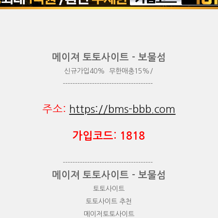
메이져 토토사이트 - 보물섬
신규가입40% 무한매충15%/
-------------------------------------
주소:
https://bms-bbb.com
가입코드: 1818
-------------------------------------
메이져 토토사이트 - 보물섬
토토사이트
토토사이트 추천
메이저토토사이트