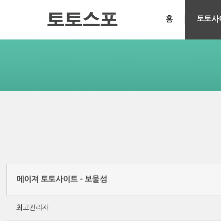
홈
토토사
메이져 토토사이트 - 보물섬
최고관리자