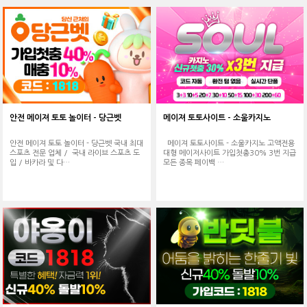
안전 메이져 토토 놀이터 - 당근벳
메이져 토토사이트 - 소울카지노
안전 메이져 토토 놀이터 - 당근벳 국내 최대
메이져 토토사이트 - 소울카지노 고액전용
스포츠 전문 업체 / 국내 라이브 스포츠 도
대형 메이저사이트 가입첫충30% 3번 지급
입 / 바카라 및 다…
모든 종목 페이백 …