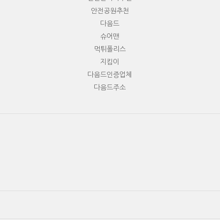
안전공원추천
다음드
슈어맨
먹튀폴리스
지킴이
다음드인증업체
다음드주소