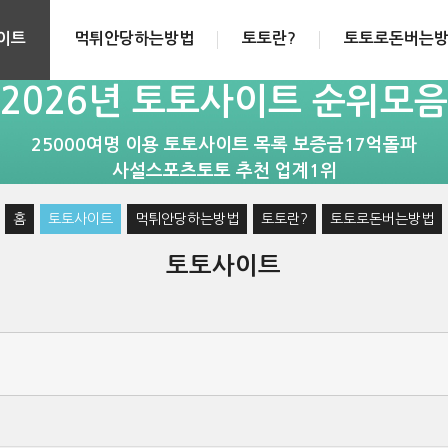
이트
먹튀안당하는방법
토토란?
토토로돈버는
2026년 토토사이트 순위모음
25000여명 이용 토토사이트 목록 보증금17억돌파
사설스포츠토토 추천 업계1위
홈
토토사이트
먹튀안당하는방법
토토란?
토토로돈버는방법
토토사이트