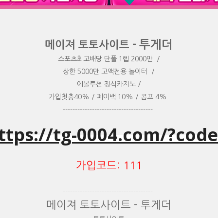
투게더
메이져 토토사이트 -
스포츠최고배당 단폴 1렙 2000만 /
상한 5000만 고액전용 놀이터 /
에볼루션 정식카지노 /
가입첫충40% / 페이백 10% / 콤프 4%
-------------------------------------
ttps://tg-0004.com/?cod
가입코드: 111
-------------------------------------
메이져 토토사이트 - 투게더