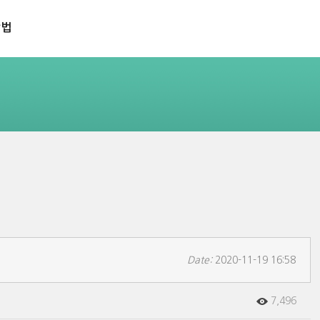
방법
Date:
2020-11-19 16:58
7,496